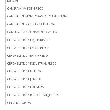
JUNDIAI
CÂMERA HIKVISION PREÇO
CÂMERAS DE MONITORAMENTO EM JUNDIAI
CÂMERAS DE SEGURANÇA ITUPEVA
CANCELA ESTACIONAMENTO VALOR
CERCA ELETRICA EM JUNDIAI SP
CERCA ELETRICA EM VALINHOS
CERCA ELETRICA EM VINHEDO
CERCA ELETRICA INDUSTRIAL PREÇO
CERCA ELETRICA ITUPEVA
CERCA ELETRICA JUNDIAI
CERCA ELETRICA LOUVEIRA
CERCA ELETRICA RESIDENCIAL JUNDIAI
CFTV EM ITUPEVA