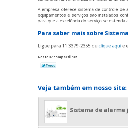
A empresa oferece
sistema de controle de 
equipamentos e serviços são instalados con
para que a excelência do serviço se estenda a
Para saber mais sobre Sistema
Ligue para
11 3379-2355
ou
clique aqui
e e
Gostou? compartilhe!
Veja também em nosso site:
Sistema de alarme 