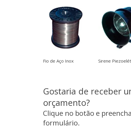
Fio de Aço Inox
Sirene Piezoelét
Gostaria de receber 
orçamento?
Clique no botão e preencha
formulário.