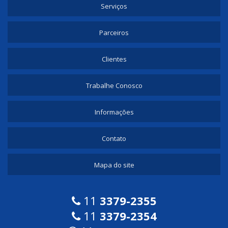
Serviços
Parceiros
Clientes
Trabalhe Conosco
Informações
Contato
Mapa do site
11
3379-2355
11
3379-2354