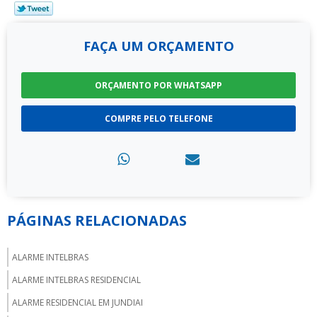
FAÇA UM ORÇAMENTO
ORÇAMENTO POR WHATSAPP
COMPRE PELO TELEFONE
PÁGINAS RELACIONADAS
ALARME INTELBRAS
ALARME INTELBRAS RESIDENCIAL
ALARME RESIDENCIAL EM JUNDIAI