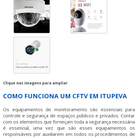
Clique nas imagens para ampliar
COMO FUNCIONA UM CFTV EM ITUPEVA
Os equipamentos de monitoramento são essenciais para
controle e segurança de espaços públicos e privados. Contar
com os elementos que forneçam toda a segurança necessária
é essencial, uma vez que são esses equipamentos os
responsáveis por auxiliarem em todos os procedimentos de