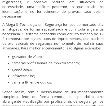
registradas, é possível realizar, em situações de
necessidade, uma análise posterior, o que auxilia na
identificação e no fornecimento de provas, caso sejam
necessárias.
A Mega 3 Tecnologia em Segurança fornece ao mercado
cftv
em itupeva
, de forma especializada e com toda a garantia
necessária. O sistema conhecido como circuito fechado de TV
é composto por alguns tipos de equipamentos, que auxiliam
os profissionais de segurança no momento de realizar suas
atividades. Para melhor entendimento, são alguns exemplos:
gravador de vídeo;
câmeras profissionais de monitoramento;
speed dome
;
infravermelho;
câmera IP, entre outros.
Sendo assim, com a possibilidade de um monitoramento
completo, feito de forma remota, que possibilita uma
abrangente visualização por profissionais de segurança nos