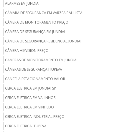
ALARMES EM JUNDIAI
CÂMARA DE SEGURANÇA EM VARZEA PAULISTA
CÂMERA DE MONITORAMENTO PREÇO
CÂMERA DE SEGURANÇA EM JUNDIAI
CÂMERA DE SEGURANÇA RESIDENCIAL JUNDIAI
CÂMERA HIKVISION PREÇO
CÂMERAS DE MONITORAMENTO EM JUNDIAI
CÂMERAS DE SEGURANÇA ITUPEVA
CANCELA ESTACIONAMENTO VALOR
CERCA ELETRICA EM JUNDIAI SP
CERCA ELETRICA EM VALINHOS
CERCA ELETRICA EM VINHEDO
CERCA ELETRICA INDUSTRIAL PREÇO
CERCA ELETRICA ITUPEVA