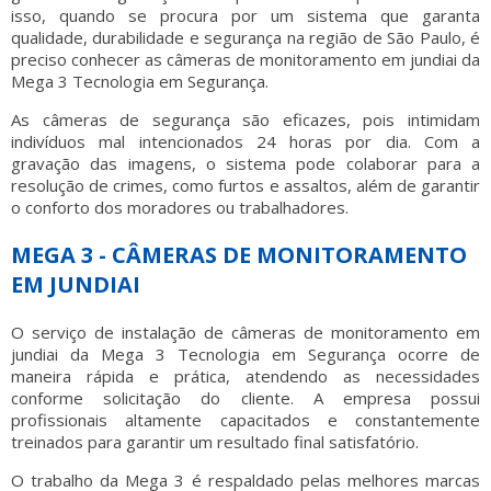
isso, quando se procura por um sistema que garanta
qualidade, durabilidade e segurança na região de São Paulo, é
preciso conhecer as
câmeras de monitoramento em jundiai
da
Mega 3 Tecnologia em Segurança.
As câmeras de segurança são eficazes, pois intimidam
indivíduos mal intencionados 24 horas por dia. Com a
gravação das imagens, o sistema pode colaborar para a
resolução de crimes, como furtos e assaltos, além de garantir
o conforto dos moradores ou trabalhadores.
MEGA 3 - CÂMERAS DE MONITORAMENTO
EM JUNDIAI
O serviço de instalação de
câmeras de monitoramento em
jundiai
da Mega 3 Tecnologia em Segurança ocorre de
maneira rápida e prática, atendendo as necessidades
conforme solicitação do cliente. A empresa possui
profissionais altamente capacitados e constantemente
treinados para garantir um resultado final satisfatório.
O trabalho da Mega 3 é respaldado pelas melhores marcas