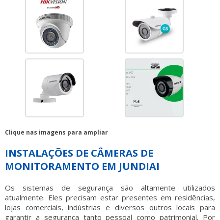
Clique nas imagens para ampliar
INSTALAÇÕES DE CÂMERAS DE
MONITORAMENTO EM JUNDIAI
Os sistemas de segurança são altamente utilizados
atualmente. Eles precisam estar presentes em residências,
lojas comerciais, indústrias e diversos outros locais para
garantir a segurança tanto pessoal como patrimonial. Por