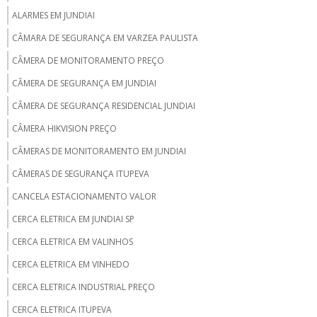
ALARMES EM JUNDIAI
CÂMARA DE SEGURANÇA EM VARZEA PAULISTA
CÂMERA DE MONITORAMENTO PREÇO
CÂMERA DE SEGURANÇA EM JUNDIAI
CÂMERA DE SEGURANÇA RESIDENCIAL JUNDIAI
CÂMERA HIKVISION PREÇO
CÂMERAS DE MONITORAMENTO EM JUNDIAI
CÂMERAS DE SEGURANÇA ITUPEVA
CANCELA ESTACIONAMENTO VALOR
CERCA ELETRICA EM JUNDIAI SP
CERCA ELETRICA EM VALINHOS
CERCA ELETRICA EM VINHEDO
CERCA ELETRICA INDUSTRIAL PREÇO
CERCA ELETRICA ITUPEVA