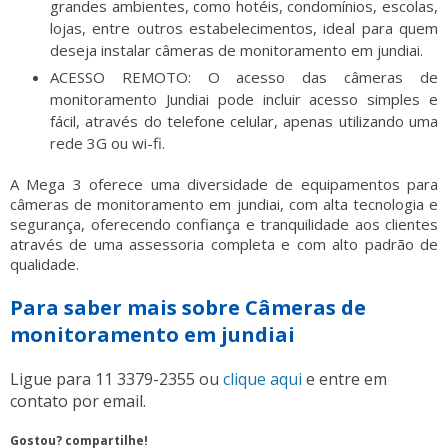
grandes ambientes, como hotéis, condomínios, escolas,
lojas, entre outros estabelecimentos, ideal para quem
deseja instalar
câmeras de monitoramento em jundiai
.
ACESSO REMOTO: O acesso das câmeras de
monitoramento Jundiai pode incluir acesso simples e
fácil, através do telefone celular, apenas utilizando uma
rede 3G ou wi-fi.
A Mega 3 oferece uma diversidade de equipamentos para
câmeras de monitoramento em jundiai
, com alta tecnologia e
segurança, oferecendo confiança e tranquilidade aos clientes
através de uma assessoria completa e com alto padrão de
qualidade.
Para saber mais sobre Câmeras de
monitoramento em jundiai
Ligue para
11 3379-2355
ou
clique aqui
e entre em
contato por email.
Gostou? compartilhe!