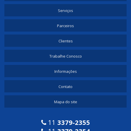
Serviços
Parceiros
Clientes
Trabalhe Conosco
Informações
Contato
Mapa do site
11
3379-2355