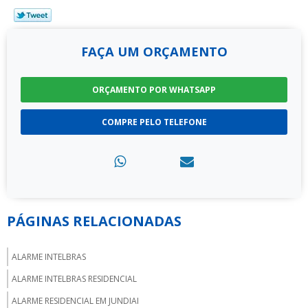
FAÇA UM ORÇAMENTO
ORÇAMENTO POR WHATSAPP
COMPRE PELO TELEFONE
PÁGINAS RELACIONADAS
ALARME INTELBRAS
ALARME INTELBRAS RESIDENCIAL
ALARME RESIDENCIAL EM JUNDIAI