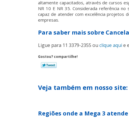
altamente capacitados, através de cursos es
NR 10 E NR 35. Considerada referência no
capaz de atender com excelência projetos de
empresas.
Para saber mais sobre Cancel
Ligue para
11 3379-2355
ou
clique aqui
e e
Gostou? compartilhe!
Veja também em nosso site:
Regiões onde a Mega 3 atende