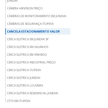
JUNDIAI
CÂMERA HIKVISION PREÇO
CÂMERAS DE MONITORAMENTO EM JUNDIAI
CÂMERAS DE SEGURANÇA ITUPEVA
CANCELA ESTACIONAMENTO VALOR
CERCA ELETRICA EM JUNDIAI SP
CERCA ELETRICA EM VALINHOS
CERCA ELETRICA EM VINHEDO
CERCA ELETRICA INDUSTRIAL PREÇO
CERCA ELETRICA ITUPEVA
CERCA ELETRICA JUNDIAI
CERCA ELETRICA LOUVEIRA
CERCA ELETRICA RESIDENCIAL JUNDIAI
CFTV EM ITUPEVA