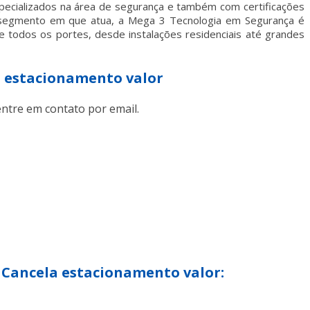
pecializados na área de segurança e também com certificações
 segmento em que atua, a Mega 3 Tecnologia em Segurança é
 todos os portes, desde instalações residenciais até grandes
a estacionamento valor
ntre em contato por email.
 Cancela estacionamento valor: