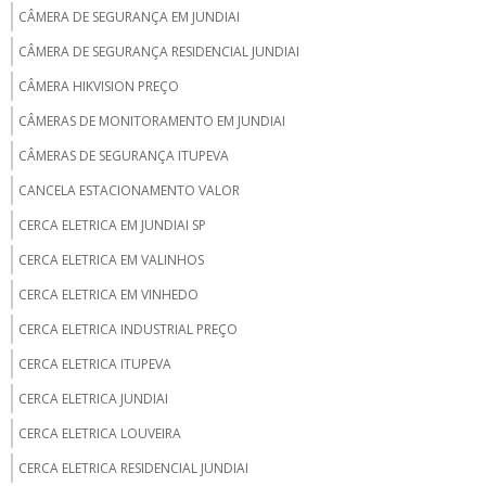
CÂMERA DE SEGURANÇA EM JUNDIAI
CÂMERA DE SEGURANÇA RESIDENCIAL JUNDIAI
CÂMERA HIKVISION PREÇO
CÂMERAS DE MONITORAMENTO EM JUNDIAI
CÂMERAS DE SEGURANÇA ITUPEVA
CANCELA ESTACIONAMENTO VALOR
CERCA ELETRICA EM JUNDIAI SP
CERCA ELETRICA EM VALINHOS
CERCA ELETRICA EM VINHEDO
CERCA ELETRICA INDUSTRIAL PREÇO
CERCA ELETRICA ITUPEVA
CERCA ELETRICA JUNDIAI
CERCA ELETRICA LOUVEIRA
CERCA ELETRICA RESIDENCIAL JUNDIAI