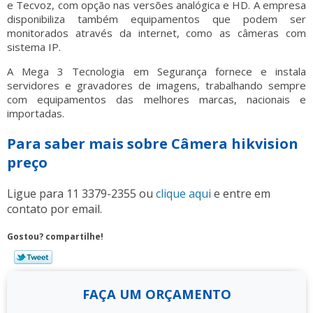
e Tecvoz, com opção nas versões analógica e HD. A empresa
disponibiliza também equipamentos que podem ser
monitorados através da internet, como as câmeras com
sistema IP.
A Mega 3 Tecnologia em Segurança fornece e instala
servidores e gravadores de imagens, trabalhando sempre
com equipamentos das melhores marcas, nacionais e
importadas.
Para saber mais sobre Câmera hikvision
preço
Ligue para
11 3379-2355
ou
clique aqui
e entre em
contato por email.
Gostou? compartilhe!
FAÇA UM ORÇAMENTO