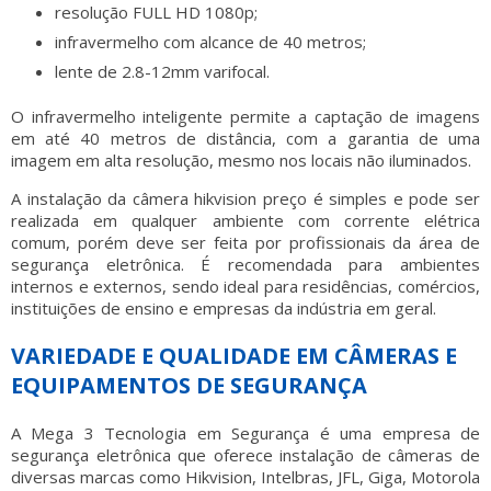
resolução FULL HD 1080p;
infravermelho com alcance de 40 metros;
lente de 2.8-12mm varifocal.
O infravermelho inteligente permite a captação de imagens
em até 40 metros de distância, com a garantia de uma
imagem em alta resolução, mesmo nos locais não iluminados.
A instalação da
câmera hikvision preço
é simples e pode ser
realizada em qualquer ambiente com corrente elétrica
comum, porém deve ser feita por profissionais da área de
segurança eletrônica. É recomendada para ambientes
internos e externos, sendo ideal para residências, comércios,
instituições de ensino e empresas da indústria em geral.
VARIEDADE E QUALIDADE EM CÂMERAS E
EQUIPAMENTOS DE SEGURANÇA
A Mega 3 Tecnologia em Segurança é uma empresa de
segurança eletrônica que oferece instalação de câmeras de
diversas marcas como Hikvision, Intelbras, JFL, Giga, Motorola