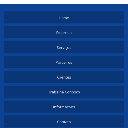
Home
Empresa
Serviços
Parceiros
Clientes
Trabalhe Conosco
Informações
Contato