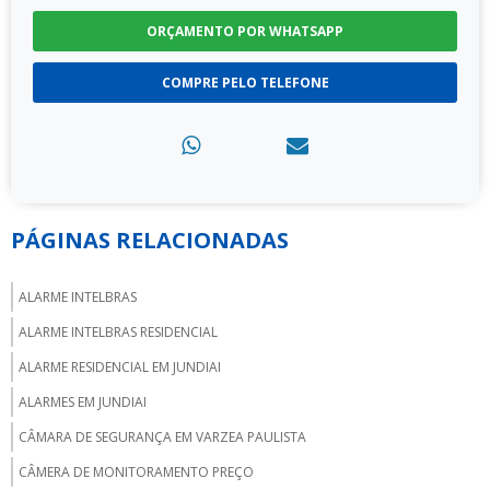
ORÇAMENTO POR WHATSAPP
COMPRE PELO TELEFONE
PÁGINAS RELACIONADAS
ALARME INTELBRAS
ALARME INTELBRAS RESIDENCIAL
ALARME RESIDENCIAL EM JUNDIAI
ALARMES EM JUNDIAI
CÂMARA DE SEGURANÇA EM VARZEA PAULISTA
CÂMERA DE MONITORAMENTO PREÇO