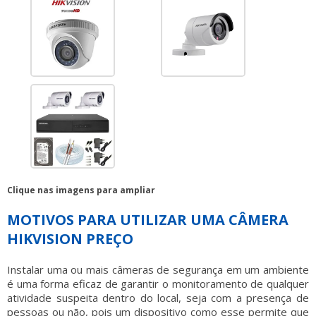
Clique nas imagens para ampliar
MOTIVOS PARA UTILIZAR UMA CÂMERA
HIKVISION PREÇO
Instalar uma ou mais câmeras de segurança em um ambiente
é uma forma eficaz de garantir o monitoramento de qualquer
atividade suspeita dentro do local, seja com a presença de
pessoas ou não, pois um dispositivo como esse permite que