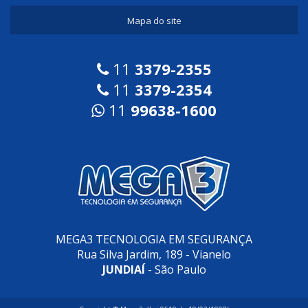
Mapa do site
11
3379-2355
11
3379-2354
11
99638-1600
MEGA3 TECNOLOGIA EM SEGURANÇA
Rua Silva Jardim, 189 - Vianelo
JUNDIAÍ
- São Paulo